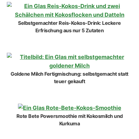
Selbstgemachter Reis-Kokos-Drink: Leckere
Erfrischung aus nur 5 Zutaten
Goldene Milch Fertigmischung: selbstgemacht statt
teuer gekauft
Rote Bete Powersmoothie mit Kokosmilch und
Kurkuma