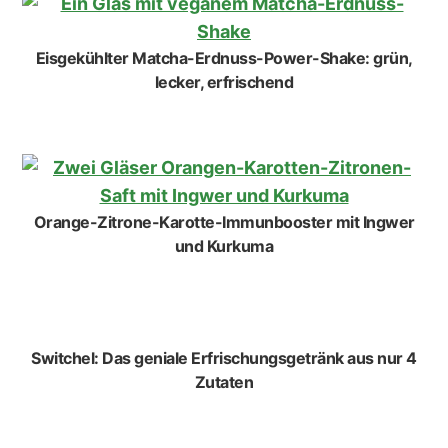
Eisgekühlter Matcha-Erdnuss-Power-Shake: grün,
lecker, erfrischend
Orange-Zitrone-Karotte-Immunbooster mit Ingwer
und Kurkuma
Switchel: Das geniale Erfrischungsgetränk aus nur 4
Zutaten