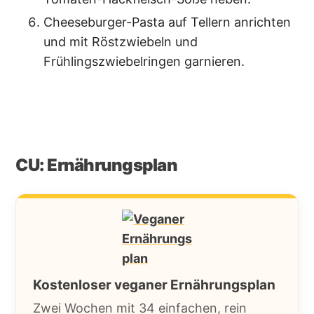
Cheeseburger-Pasta auf Tellern anrichten
und mit Röstzwiebeln und
Frühlingszwiebelringen garnieren.
CU: Ernährungsplan
Kostenloser veganer Ernährungsplan
Zwei Wochen mit 34 einfachen, rein