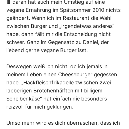
daran hat auch mein Umstieg auf eine
vegane Ernährung im Spätsommer 2010 nichts
geändert. Wenn ich im Restaurant die Wahl
zwischen Burger und „irgendetwas anderes“
habe, dann fällt mir die Entscheidung nicht
schwer. Ganz im Gegensatz zu Daniel, der
liebend gerne vegane Burger isst.
Deswegen weiß ich nicht, ob ich jemals in
meinem Leben einen Cheeseburger gegessen
habe. „Hackfleischfrikadelle zwischen zwei
labberigen Brötchenhälften mit billigem
Scheibenkäse“ hat einfach nie besonders
reizvoll für mich geklungen.
Umso mehr wird es dich überraschen, dass ich