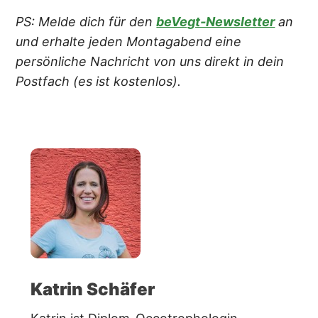
PS: Melde dich für den
beVegt-Newsletter
an
und erhalte jeden Montagabend eine
persönliche Nachricht von uns direkt in dein
Postfach (es ist kostenlos).
Katrin Schäfer