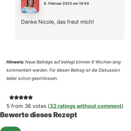
6. Februar 2023 um 10:54
Danke Nicole, das freut mich!
Hinweis:
Neue Beiträge auf beVegt können 8 Wochen lang
kommentiert werden. Für diesen Beitrag ist die Diskussion
leider schon geschlossen.
5 from 36 votes (
32 ratings without comment
)
Bewerte dieses Rezept