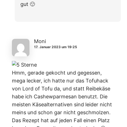
gut 🙂
Moni
17. Januar 2023 um 19:25
Hmm, gerade gekocht und gegessen,
mega lecker, ich hatte nur das Tofuhack
von Lord of Tofu da, und statt Reibekäse
habe ich Cashewparmesan benutzt. Die
meisten Käsealternativen sind leider nicht
meins und schon gar nicht geschmolzen.
Das Rezept hat auf jeden Fall einen Platz