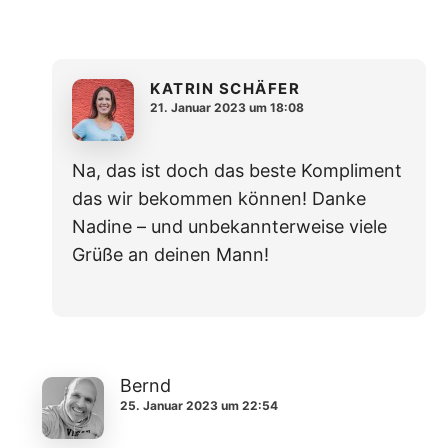
KATRIN SCHÄFER
21. Januar 2023 um 18:08
Na, das ist doch das beste Kompliment
das wir bekommen können! Danke
Nadine – und unbekannterweise viele
Grüße an deinen Mann!
Bernd
25. Januar 2023 um 22:54