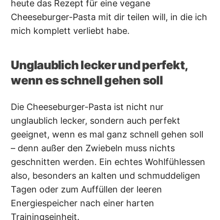
heute das Rezept für eine vegane
Cheeseburger-Pasta mit dir teilen will, in die ich
mich komplett verliebt habe.
Unglaublich lecker und perfekt,
wenn es schnell gehen soll
Die Cheeseburger-Pasta ist nicht nur
unglaublich lecker, sondern auch perfekt
geeignet, wenn es mal ganz schnell gehen soll
– denn außer den Zwiebeln muss nichts
geschnitten werden. Ein echtes Wohlfühlessen
also, besonders an kalten und schmuddeligen
Tagen oder zum Auffüllen der leeren
Energiespeicher nach einer harten
Trainingseinheit.