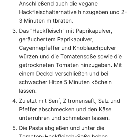
Anschließend auch die vegane
Hackfleischalternative hinzugeben und 2-
3 Minuten mitbraten.
Das "Hackfleisch" mit Paprikapulver,
geräuchertem Paprikapulver,
Cayennepfeffer und Knoblauchpulver
würzen und die Tomatensoße sowie die
getrockneten Tomaten hinzugeben. Mit
einem Deckel verschließen und bei
schwacher Hitze 5 Minuten köcheln
lassen.
Zuletzt mit Senf, Zitronensaft, Salz und
Pfeffer abschmecken und den Käse
unterrühren und schmelzen lassen.
Die Pasta abgießen und unter die
Tomaten-Hackfleisch-Soße heben.