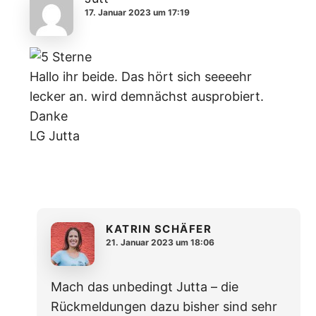
17. Januar 2023 um 17:19
Hallo ihr beide. Das hört sich seeeehr
lecker an. wird demnächst ausprobiert.
Danke
LG Jutta
KATRIN SCHÄFER
21. Januar 2023 um 18:06
Mach das unbedingt Jutta – die
Rückmeldungen dazu bisher sind sehr