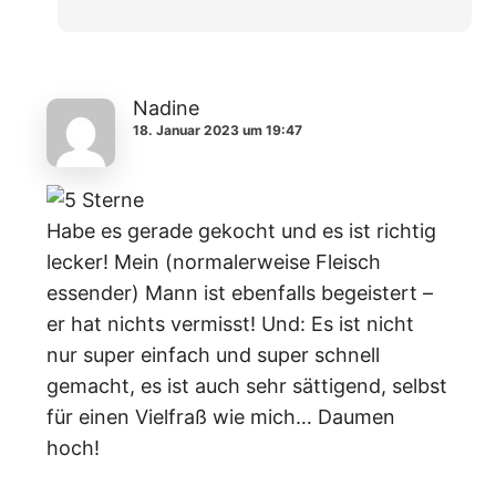
Nadine
18. Januar 2023 um 19:47
Habe es gerade gekocht und es ist richtig
lecker! Mein (normalerweise Fleisch
essender) Mann ist ebenfalls begeistert –
er hat nichts vermisst! Und: Es ist nicht
nur super einfach und super schnell
gemacht, es ist auch sehr sättigend, selbst
für einen Vielfraß wie mich… Daumen
hoch!