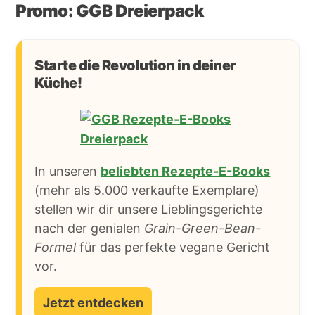
Promo: GGB Dreierpack
Starte die Revolution in deiner
Küche!
In unseren
beliebten Rezepte-E-Books
(mehr als 5.000 verkaufte Exemplare)
stellen wir dir unsere Lieblingsgerichte
nach der genialen
Grain-Green-Bean-
Formel
für das perfekte vegane Gericht
vor.
Jetzt entdecken