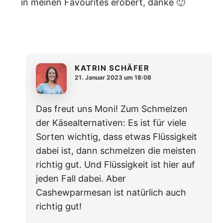
in meinen Favourites erobert, danke 🙂
KATRIN SCHÄFER
21. Januar 2023 um 18:08
Das freut uns Moni! Zum Schmelzen
der Käsealternativen: Es ist für viele
Sorten wichtig, dass etwas Flüssigkeit
dabei ist, dann schmelzen die meisten
richtig gut. Und Flüssigkeit ist hier auf
jeden Fall dabei. Aber
Cashewparmesan ist natürlich auch
richtig gut!