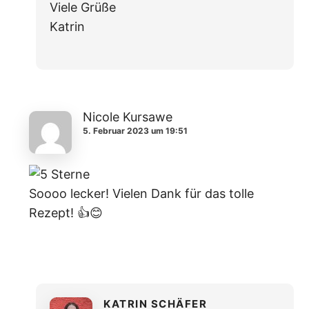
Viele Grüße
Katrin
Nicole Kursawe
5. Februar 2023 um 19:51
Soooo lecker! Vielen Dank für das tolle
Rezept! 👍😊
KATRIN SCHÄFER