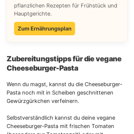
pflanzlichen Rezepten für Frühstück und
Hauptgerichte.
Zum Ernährungsplan
Zubereitungstipps für die vegane
Cheeseburger-Pasta
Wenn du magst, kannst du die Cheeseburger-
Pasta noch mit in Scheiben geschnittenen
Gewürzgürkchen verfeinern.
Selbstverständlich kannst du deine vegane
Cheeseburger-Pasta mit frischen Tomaten