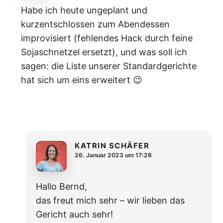
Habe ich heute ungeplant und
kurzentschlossen zum Abendessen
improvisiert (fehlendes Hack durch feine
Sojaschnetzel ersetzt), und was soll ich
sagen: die Liste unserer Standardgerichte
hat sich um eins erweitert 😉
KATRIN SCHÄFER
26. Januar 2023 um 17:26
Hallo Bernd,
das freut mich sehr – wir lieben das
Gericht auch sehr!