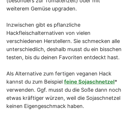
(besonders zur Tomatenzeit) oder mit
weiterem Gemüse upgraden.
Inzwischen gibt es pflanzliche
Hackfleischalternativen von vielen
verschiedenen Herstellern. Sie schmecken alle
unterschiedlich, deshalb musst du ein bisschen
testen, bis du deinen Favoriten entdeckt hast.
Als Alternative zum fertigen veganen Hack
kannst du zum Beispiel
feine Sojaschnetzel
*
verwenden. Ggf. musst du die Soße dann noch
etwas kräftiger würzen, weil die Sojaschnetzel
keinen Eigengeschmack haben.