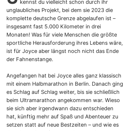
kennst du vielleicht schon durch ihr
unglaubliches Projekt, bei dem sie 2023 die
komplette deutsche Grenze abgelaufen ist –
insgesamt fast 5.000 Kilometer in drei
Monaten! Was für viele Menschen die größte
sportliche Herausforderung ihres Lebens wäre,
ist für Joyce aber längst noch nicht das Ende
der Fahnenstange.
Angefangen hat bei Joyce alles ganz klassisch
mit einem Halbmarathon in Berlin. Danach ging
es Schlag auf Schlag weiter, bis sie schließlich
beim Ultramarathon angekommen war. Wieso
sie sich aber irgendwann dazu entschieden
hat, künftig mehr auf Spaß und Abenteuer zu
setzen statt auf neue Bestzeiten – und wie es