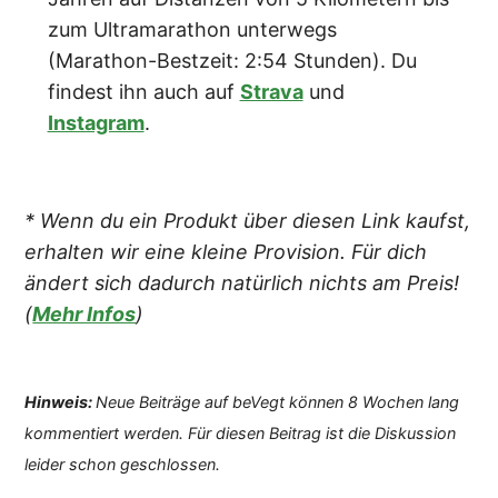
zum Ultramarathon unterwegs
(Marathon-Bestzeit: 2:54 Stunden). Du
findest ihn auch auf
Strava
und
Instagram
.
* Wenn du ein Produkt über diesen Link kaufst,
erhalten wir eine kleine Provision. Für dich
ändert sich dadurch natürlich nichts am Preis!
(
Mehr Infos
)
Hinweis:
Neue Beiträge auf beVegt können 8 Wochen lang
kommentiert werden. Für diesen Beitrag ist die Diskussion
leider schon geschlossen.