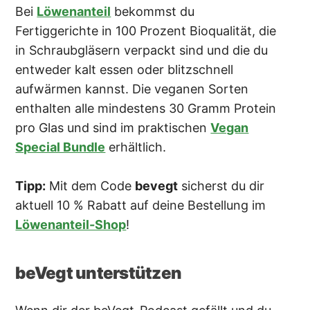
Bei
Löwenanteil
bekommst du
Fertiggerichte in 100 Prozent Bioqualität, die
in Schraubgläsern verpackt sind und die du
entweder kalt essen oder blitzschnell
aufwärmen kannst. Die veganen Sorten
enthalten alle mindestens 30 Gramm Protein
pro Glas und sind im praktischen
Vegan
Special Bundle
erhältlich.
Tipp:
Mit dem Code
bevegt
sicherst du dir
aktuell 10 % Rabatt auf deine Bestellung im
Löwenanteil-Shop
!
beVegt unterstützen