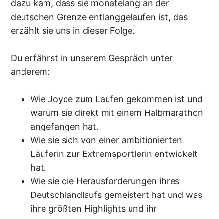
dazu kam, dass sie monatelang an der
deutschen Grenze entlanggelaufen ist, das
erzählt sie uns in dieser Folge.
Du erfährst in unserem Gespräch unter
anderem:
Wie Joyce zum Laufen gekommen ist und
warum sie direkt mit einem Halbmarathon
angefangen hat.
Wie sie sich von einer ambitionierten
Läuferin zur Extremsportlerin entwickelt
hat.
Wie sie die Herausforderungen ihres
Deutschlandlaufs gemeistert hat und was
ihre größten Highlights und ihr