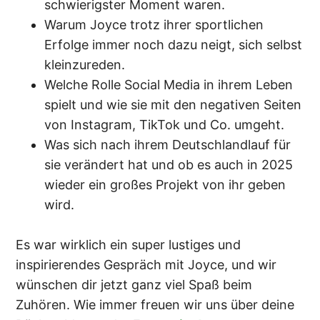
schwierigster Moment waren.
Warum Joyce trotz ihrer sportlichen
Erfolge immer noch dazu neigt, sich selbst
kleinzureden.
Welche Rolle Social Media in ihrem Leben
spielt und wie sie mit den negativen Seiten
von Instagram, TikTok und Co. umgeht.
Was sich nach ihrem Deutschlandlauf für
sie verändert hat und ob es auch in 2025
wieder ein großes Projekt von ihr geben
wird.
Es war wirklich ein super lustiges und
inspirierendes Gespräch mit Joyce, und wir
wünschen dir jetzt ganz viel Spaß beim
Zuhören. Wie immer freuen wir uns über deine