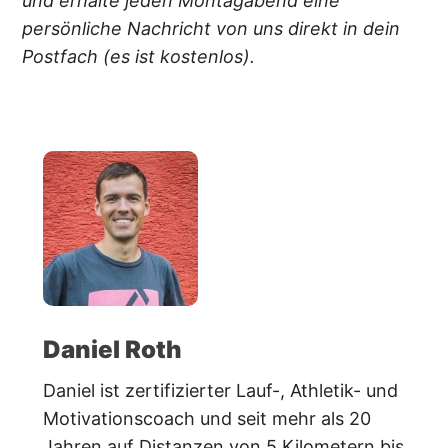
und erhalte jeden Montagabend eine
persönliche Nachricht von uns direkt in dein
Postfach (es ist kostenlos).
Daniel Roth
Daniel ist zertifizierter Lauf-, Athletik- und
Motivationscoach und seit mehr als 20
Jahren auf Distanzen von 5 Kilometern bis