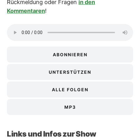
Rückmeldung oder Fragen
in den
Kommentaren
!
ABONNIEREN
UNTERSTÜTZEN
ALLE FOLGEN
MP3
Links und Infos zur Show