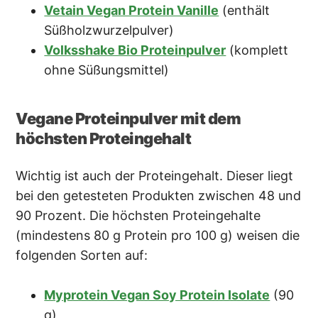
Vetain Vegan Protein Vanille
(enthält
Süßholzwurzelpulver)
Volksshake Bio Proteinpulver
(komplett
ohne Süßungsmittel)
Vegane Proteinpulver mit dem
höchsten Proteingehalt
Wichtig ist auch der Proteingehalt. Dieser liegt
bei den getesteten Produkten zwischen 48 und
90 Prozent. Die höchsten Proteingehalte
(mindestens 80 g Protein pro 100 g) weisen die
folgenden Sorten auf:
Myprotein Vegan Soy Protein Isolate
(90
g)