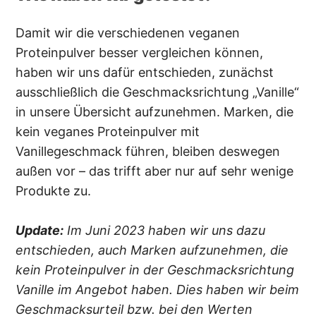
Damit wir die verschiedenen veganen
Proteinpulver besser vergleichen können,
haben wir uns dafür entschieden, zunächst
ausschließlich die Geschmacksrichtung „Vanille“
in unsere Übersicht aufzunehmen. Marken, die
kein veganes Proteinpulver mit
Vanillegeschmack führen, bleiben deswegen
außen vor – das trifft aber nur auf sehr wenige
Produkte zu.
Update:
Im Juni 2023 haben wir uns dazu
entschieden, auch Marken aufzunehmen, die
kein Proteinpulver in der Geschmacksrichtung
Vanille im Angebot haben. Dies haben wir beim
Geschmacksurteil bzw. bei den Werten