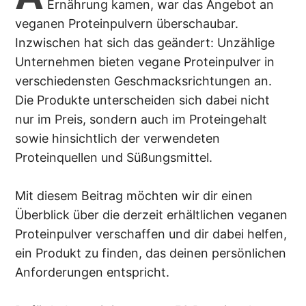
Ernährung kamen, war das Angebot an
veganen Proteinpulvern überschaubar.
Inzwischen hat sich das geändert: Unzählige
Unternehmen bieten vegane Proteinpulver in
verschiedensten Geschmacksrichtungen an.
Die Produkte unterscheiden sich dabei nicht
nur im Preis, sondern auch im Proteingehalt
sowie hinsichtlich der verwendeten
Proteinquellen und Süßungsmittel.
Mit diesem Beitrag möchten wir dir einen
Überblick über die derzeit erhältlichen veganen
Proteinpulver verschaffen und dir dabei helfen,
ein Produkt zu finden, das deinen persönlichen
Anforderungen entspricht.