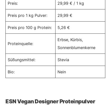
Preis:
29,99 € / 1 kg
Preis pro 1 kg Pulver:
29,99 €
Preis pro 100 g Protein:
5,26 €
Erbse, Kürbis,
Proteinquelle:
Sonnenblumenkerne
Süßungsmittel:
Stevia
Bio:
Nein
ESN Vegan Designer Proteinpulver