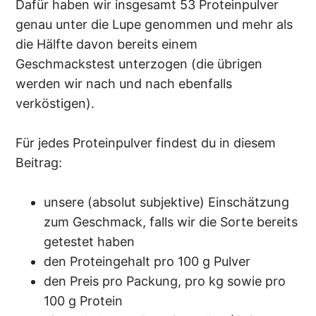
Dafür haben wir insgesamt 53 Proteinpulver
genau unter die Lupe genommen und mehr als
die Hälfte davon bereits einem
Geschmackstest unterzogen (die übrigen
werden wir nach und nach ebenfalls
verköstigen).
Für jedes Proteinpulver findest du in diesem
Beitrag:
unsere (absolut subjektive) Einschätzung
zum Geschmack, falls wir die Sorte bereits
getestet haben
den Proteingehalt pro 100 g Pulver
den Preis pro Packung, pro kg sowie pro
100 g Protein