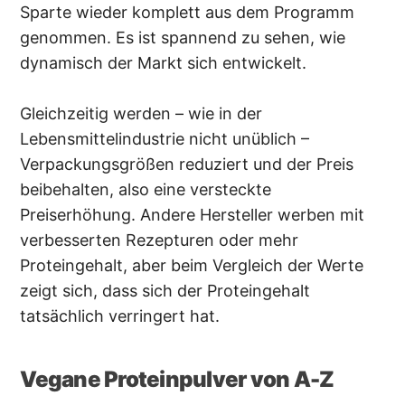
Sparte wieder komplett aus dem Programm
genommen. Es ist spannend zu sehen, wie
dynamisch der Markt sich entwickelt.
Gleichzeitig werden – wie in der
Lebensmittelindustrie nicht unüblich –
Verpackungsgrößen reduziert und der Preis
beibehalten, also eine versteckte
Preiserhöhung. Andere Hersteller werben mit
verbesserten Rezepturen oder mehr
Proteingehalt, aber beim Vergleich der Werte
zeigt sich, dass sich der Proteingehalt
tatsächlich verringert hat.
Vegane Proteinpulver von A-Z