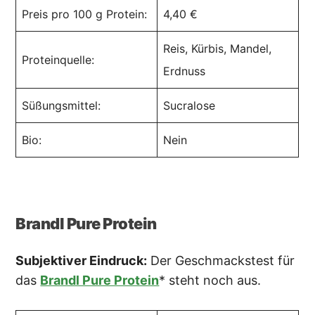
Preis pro 100 g Protein:
4,40 €
Reis, Kürbis, Mandel,
Proteinquelle:
Erdnuss
Süßungsmittel:
Sucralose
Bio:
Nein
Brandl Pure Protein
Subjektiver Eindruck:
Der Geschmackstest für
das
Brandl Pure Protein
* steht noch aus.