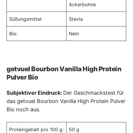
Ackerbohne
Süßungsmittel:
Stevia
Bio:
Nein
getvuel Bourbon Vanilla High Protein
Pulver Bio
Subjektiver Eindruck:
Der Geschmackstest für
das getvuel Bourbon Vanilla High Protein Pulver
Bio noch aus.
Proteingehalt pro 100 g:
50 g