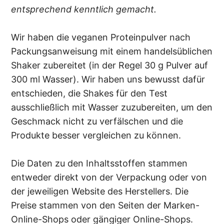
entsprechend kenntlich gemacht.
Wir haben die veganen Proteinpulver nach
Packungsanweisung mit einem handelsüblichen
Shaker zubereitet (in der Regel 30 g Pulver auf
300 ml Wasser). Wir haben uns bewusst dafür
entschieden, die Shakes für den Test
ausschließlich mit Wasser zuzubereiten, um den
Geschmack nicht zu verfälschen und die
Produkte besser vergleichen zu können.
Die Daten zu den Inhaltsstoffen stammen
entweder direkt von der Verpackung oder von
der jeweiligen Website des Herstellers. Die
Preise stammen von den Seiten der Marken-
Online-Shops oder gängiger Online-Shops.