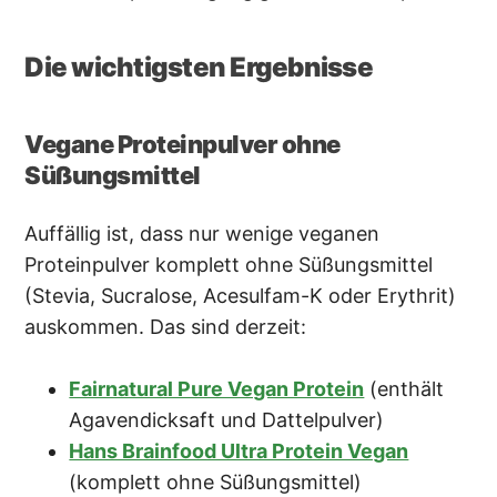
Die wichtigsten Ergebnisse
Vegane Proteinpulver ohne
Süßungsmittel
Auffällig ist, dass nur wenige veganen
Proteinpulver komplett ohne Süßungsmittel
(Stevia, Sucralose, Acesulfam-K oder Erythrit)
auskommen. Das sind derzeit:
Fairnatural Pure Vegan Protein
(enthält
Agavendicksaft und Dattelpulver)
Hans Brainfood Ultra Protein Vegan
(komplett ohne Süßungsmittel)