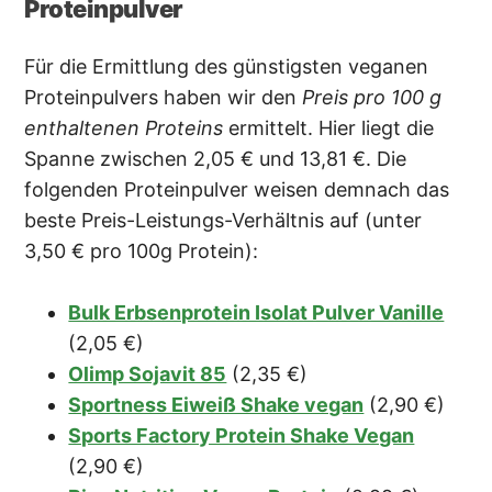
Proteinpulver
Für die Ermittlung des günstigsten veganen
Proteinpulvers haben wir den
Preis pro 100 g
enthaltenen Proteins
ermittelt. Hier liegt die
Spanne zwischen 2,05 € und 13,81 €. Die
folgenden Proteinpulver weisen demnach das
beste Preis-Leistungs-Verhältnis auf (unter
3,50 € pro 100g Protein):
Bulk Erbsenprotein Isolat Pulver Vanille
(2,05 €)
Olimp Sojavit 85
(2,35 €)
Sportness Eiweiß Shake vegan
(2,90 €)
Sports Factory Protein Shake Vegan
(2,90 €)