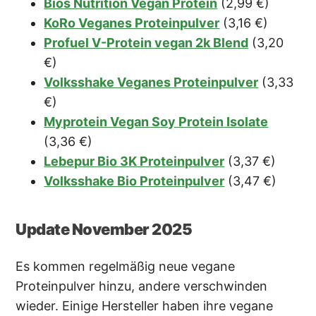
Bios Nutrition Vegan Protein
(2,99 €)
KoRo Veganes Proteinpulver
(3,16 €)
Profuel V-Protein vegan 2k Blend
(3,20
€)
Volksshake Veganes Proteinpulver
(3,33
€)
Myprotein Vegan Soy Protein Isolate
(3,36 €)
Lebepur Bio 3K Proteinpulver
(3,37 €)
Volksshake Bio Proteinpulver
(3,47 €)
Update November 2025
Es kommen regelmäßig neue vegane
Proteinpulver hinzu, andere verschwinden
wieder. Einige Hersteller haben ihre vegane