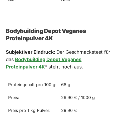
Bodybuilding Depot Veganes
Proteinpulver 4K
Subjektiver Eindruck:
Der Geschmackstest für
das
Bodybuilding Depot Veganes
Proteinpulver 4K
* steht noch aus.
Proteingehalt pro 100 g:
68 g
Preis:
29,90 € / 1000 g
Preis pro 1 kg Pulver:
29,90 €