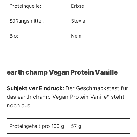
Proteinquelle:
Erbse
Süßungsmittel:
Stevia
Bio:
Nein
earth champ Vegan Protein Vanille
Subjektiver Eindruck:
Der Geschmackstest für
das earth champ Vegan Protein Vanille* steht
noch aus.
Proteingehalt pro 100 g:
57 g